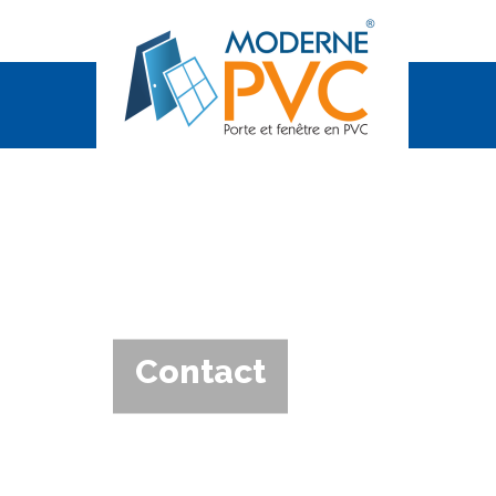
Contact