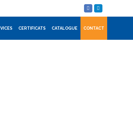
VICES
CERTIFICATS
CATALOGUE
CONTACT