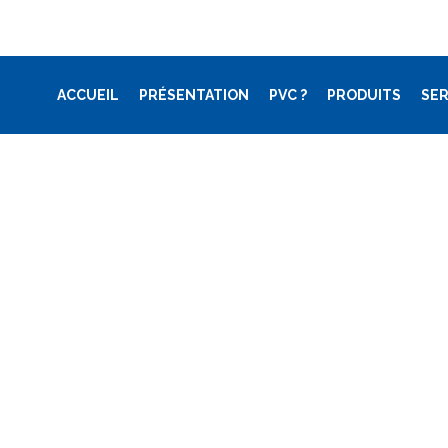
ACCUEIL
PRÉSENTATION
PVC ?
PRODUITS
SER