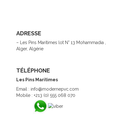
ADRESSE
– Les Pins Maritimes lot N° 13 Mohammadia ,
Alger, Algérie
TÉLÉPHONE
Les Pins Maritimes
Email : info@modernepvc.com
Mobile : +213 (0) 555 068 070