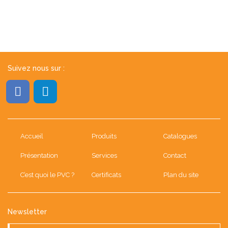
Suivez nous sur :
Accueil
Produits
Catalogues
Présentation
Services
Contact
C’est quoi le PVC ?
Certificats
Plan du site
Newsletter