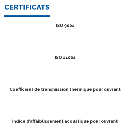
CERTIFICATS
ISO 9001
ISO 14001
Coeﬃcient de transmission thermique pour ouvrant
Indice d’aﬀaiblissement acoustique pour ouvrant