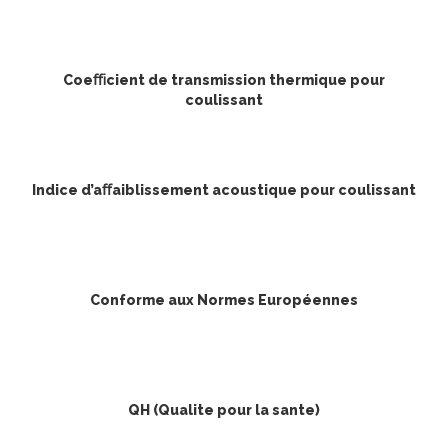
Coeﬃcient de transmission thermique pour
coulissant
Indice d’aﬀaiblissement acoustique pour coulissant
Conforme aux Normes Européennes
QH (Qualite pour la sante)