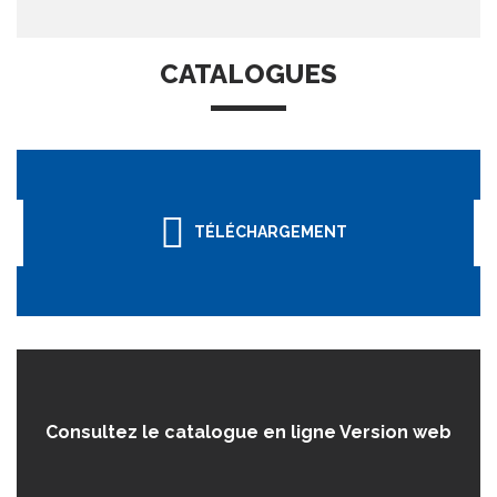
CATALOGUES
TÉLÉCHARGEMENT
Consultez le catalogue en ligne Version web