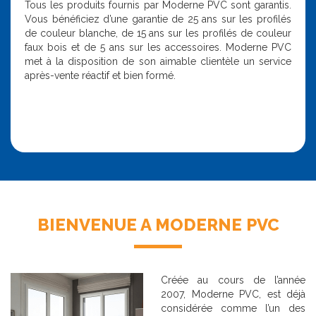
Tous les produits fournis par Moderne PVC sont garantis.
Vous bénéficiez d’une garantie de 25 ans sur les profilés
de couleur blanche, de 15 ans sur les profilés de couleur
faux bois et de 5 ans sur les accessoires. Moderne PVC
met à la disposition de son aimable clientèle un service
après-vente réactif et bien formé.
BIENVENUE A MODERNE PVC
Créée au cours de l’année
2007, Moderne PVC, est déjà
considérée comme l’un des