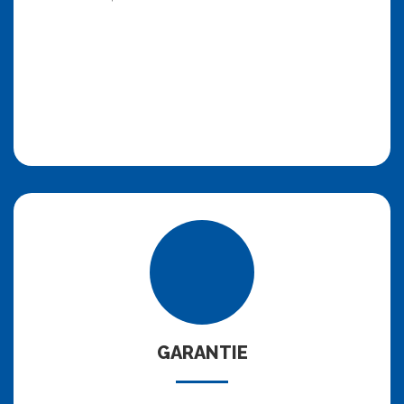
GARANTIE