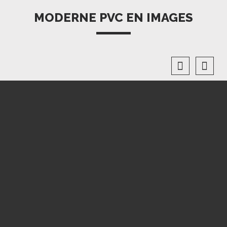
MODERNE PVC EN IMAGES