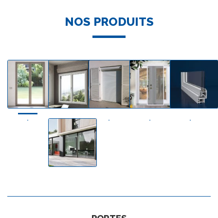
NOS PRODUITS