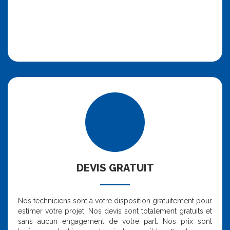
DEVIS GRATUIT
Nos techniciens sont à votre disposition gratuitement pour
estimer votre projet. Nos devis sont totalement gratuits et
sans aucun engagement de votre part. Nos prix sont