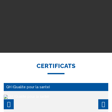
CERTIFICATS
Conforme aux Normes Européennes