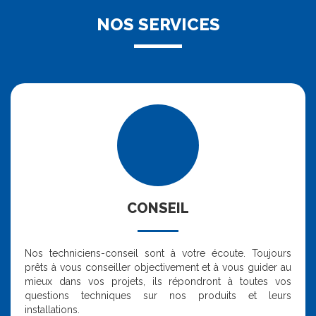
NOS SERVICES
CONSEIL
Nos techniciens-conseil sont à votre écoute. Toujours
prêts à vous conseiller objectivement et à vous guider au
mieux dans vos projets, ils répondront à toutes vos
questions techniques sur nos produits et leurs
installations.