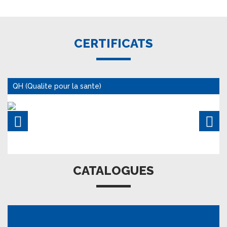
CERTIFICATS
QH (Qualite pour la sante)
CATALOGUES