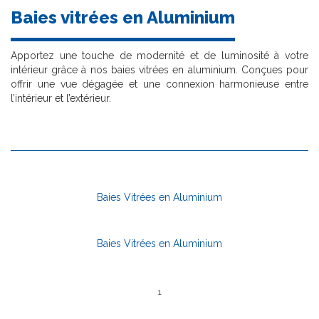
Baies vitrées en Aluminium
Apportez une touche de modernité et de luminosité à votre
intérieur grâce à nos baies vitrées en aluminium. Conçues pour
offrir une vue dégagée et une connexion harmonieuse entre
l’intérieur et l’extérieur.
Baies Vitrées en Aluminium
Baies Vitrées en Aluminium
1