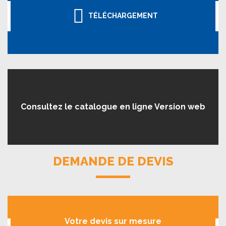
TÉLÉCHARGEMENT
Consultez le catalogue en ligne Version web
DEMANDE DE DEVIS
Votre devis sur mesure