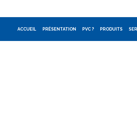
ACCUEIL
PRÉSENTATION
PVC ?
PRODUITS
SER