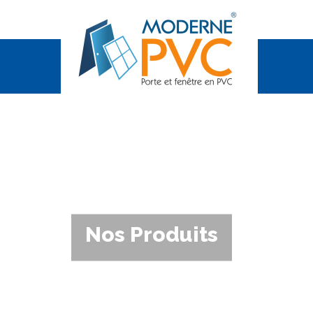
Nos Produits