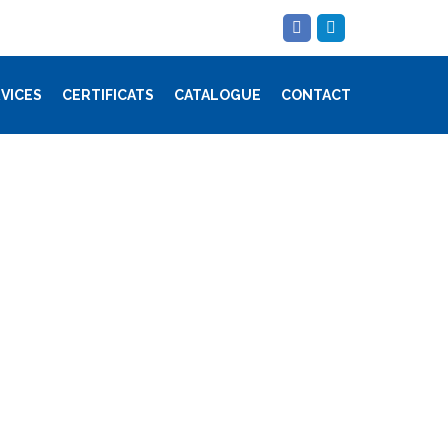
VICES
CERTIFICATS
CATALOGUE
CONTACT