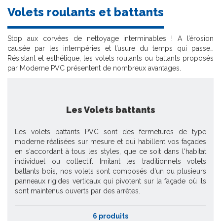
Volets roulants et battants
Stop aux corvées de nettoyage interminables ! A l’érosion
causée par les intempéries et l’usure du temps qui passe…
Résistant et esthétique, les volets roulants ou battants proposés
par Moderne PVC présentent de nombreux avantages.
Les Volets battants
Les volets battants PVC sont des fermetures de type
moderne réalisées sur mesure et qui habillent vos façades
en s'accordant à tous les styles, que ce soit dans l'habitat
individuel ou collectif. Imitant les traditionnels volets
battants bois, nos volets sont composés d'un ou plusieurs
panneaux rigides verticaux qui pivotent sur la façade où ils
sont maintenus ouverts par des arrêtes.
6 produits