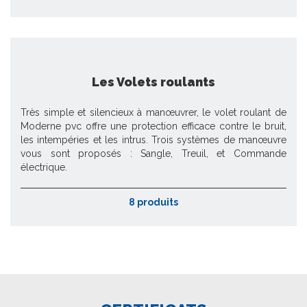
Les Volets roulants
Très simple et silencieux à manœuvrer, le volet roulant de
Moderne pvc offre une protection efficace contre le bruit,
les intempéries et les intrus. Trois systèmes de manœuvre
vous sont proposés : Sangle, Treuil, et Commande
électrique.
8 produits