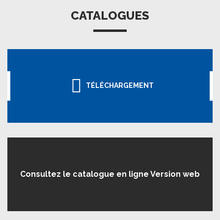
CATALOGUES
TÉLÉCHARGEMENT
Consultez le catalogue en ligne Version web