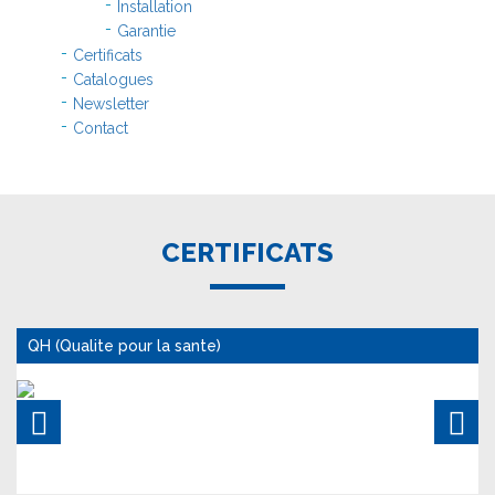
Installation
Garantie
Certificats
Catalogues
Newsletter
Contact
CERTIFICATS
QH (Qualite pour la sante)