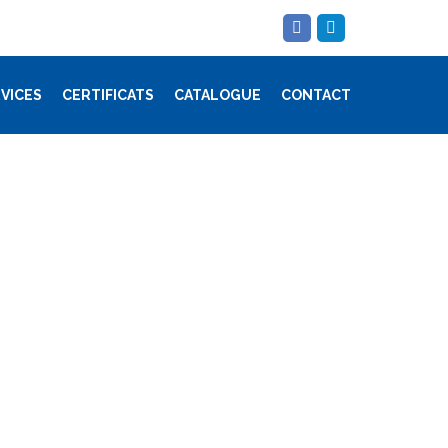
VICES
CERTIFICATS
CATALOGUE
CONTACT