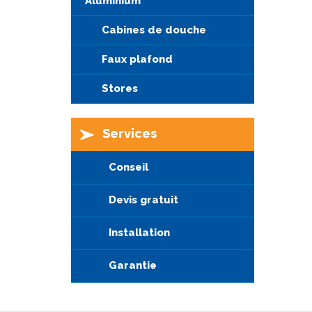
Aluminium
Cabines de douche
Faux plafond
Stores
Services
Conseil
Devis gratuit
Installation
Garantie