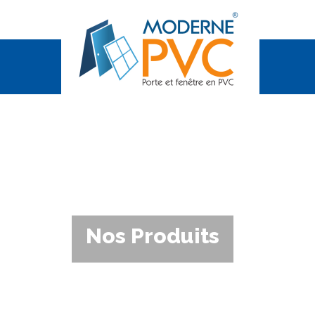
Nos Produits