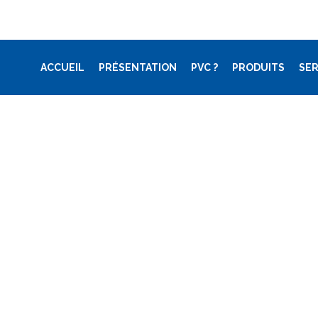
ACCUEIL
PRÉSENTATION
PVC ?
PRODUITS
SER